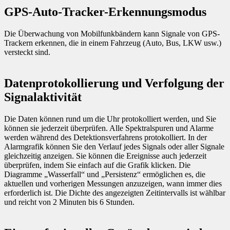
GPS-Auto-Tracker-Erkennungsmodus
Die Überwachung von Mobilfunkbändern kann Signale von GPS-
Trackern erkennen, die in einem Fahrzeug (Auto, Bus, LKW usw.)
versteckt sind.
Datenprotokollierung und Verfolgung der
Signalaktivität
Die Daten können rund um die Uhr protokolliert werden, und Sie
können sie jederzeit überprüfen. Alle Spektralspuren und Alarme
werden während des Detektionsverfahrens protokolliert. In der
Alarmgrafik können Sie den Verlauf jedes Signals oder aller Signale
gleichzeitig anzeigen. Sie können die Ereignisse auch jederzeit
überprüfen, indem Sie einfach auf die Grafik klicken. Die
Diagramme „Wasserfall“ und „Persistenz“ ermöglichen es, die
aktuellen und vorherigen Messungen anzuzeigen, wann immer dies
erforderlich ist. Die Dichte des angezeigten Zeitintervalls ist wählbar
und reicht von 2 Minuten bis 6 Stunden.