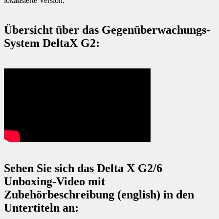
lokalisierte Version.
Übersicht über das Gegenüberwachungs-
System DeltaX G2:
Sehen Sie sich das Delta X G2/6
Unboxing-Video mit
Zubehörbeschreibung (english) in den
Untertiteln an: