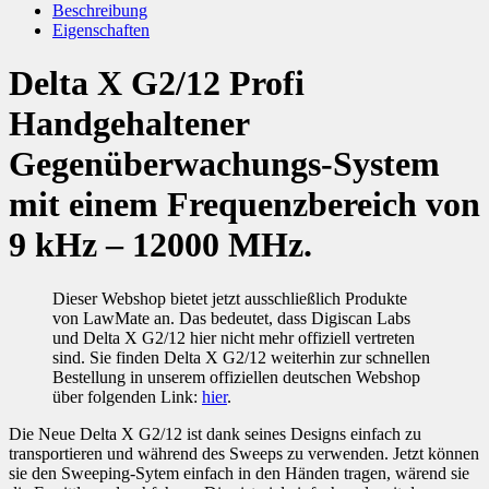
Beschreibung
Eigenschaften
Delta X G2/12 Profi
Handgehaltener
Gegenüberwachungs-System
mit einem Frequenzbereich von
9 kHz – 12000 MHz.
Dieser Webshop bietet jetzt ausschließlich Produkte
von LawMate an. Das bedeutet, dass Digiscan Labs
und Delta X G2/12 hier nicht mehr offiziell vertreten
sind. Sie finden Delta X G2/12 weiterhin zur schnellen
Bestellung in unserem offiziellen deutschen Webshop
über folgenden Link:
hier
.
Die Neue Delta X G2/12 ist dank seines Designs einfach zu
transportieren und während des Sweeps zu verwenden. Jetzt können
sie den Sweeping-Sytem einfach in den Händen tragen, wärend sie