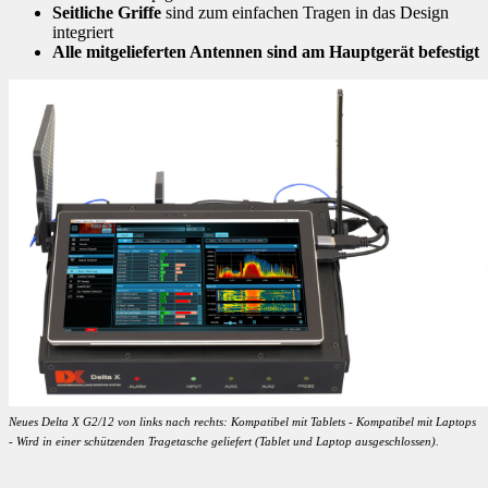
Seitliche Griffe
sind zum einfachen Tragen in das Design
integriert
Alle mitgelieferten Antennen sind am Hauptgerät befestigt
Neues Delta X G2/12 von links nach rechts: Kompatibel mit Tablets - Kompatibel mit Laptops
- Wird in einer schützenden Tragetasche geliefert (Tablet und Laptop ausgeschlossen).