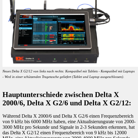
Neues Delta X G2/12 von links nach rechts: Kompatibel mit Tablets - Kompatibel mit Laptops
- Wird in einer schützenden Tragetasche geliefert (Tablet und Laptop ausgeschlossen).
Hauptunterschiede zwischen Delta X
2000/6, Delta X G2/6 und Delta X G2/12:
Während Delta X 2000/6 und Delta X G2/6 einen Frequenzbereich
von 9 kHz bis 6000 MHz haben, eine Aktualisierungsrate von 2000-
3000 MHz pro Sekunde und Signale in 2-3 Sekunden erkennen, hat
das Delta X G2/12 einen Frequenzbereich von 9 kHz bis 12000