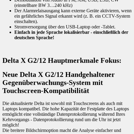
(einstellbare BW 3…240 kHz)
Der Alarmrelaisausgang kann externe Geräte aktivieren, wenn
ein gefährliches Signal erkannt wird (z. B. ein CCTV-System
einschalten).
Stromversorgung über den USB-Laptop oder -Tablet.
Einfach in jede Sprache lokalisierbar - einschließlich der
deutschen Sprache!
Delta X G2/12 Hauptmerkmale Fokus:
Neue Delta X G2/12 Handgehaltener
Gegenüberwachungs-System mit
Touchscreen-Kompatibilität
Die aktualisierte Delta ist sowohl mit Touchscreens als auch mit
Laptops kompatibel. Die hohe Kapazität der Festplatte des Laptops
ermöglicht eine vollständige Datenprotokollierung während Ihres
Kehrvorgangs - Datenprotokollierung rund um die Uhr ist jetzt
möglich!
Die breitere Bildschirmoption macht die Analyse einfacher und