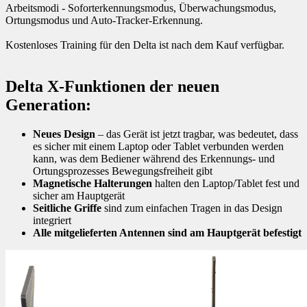
Arbeitsmodi - Soforterkennungsmodus, Überwachungsmodus,
Ortungsmodus und Auto-Tracker-Erkennung.
Kostenloses Training für den Delta ist nach dem Kauf verfügbar.
Delta X-Funktionen der neuen
Generation:
Neues Design
– das Gerät ist jetzt tragbar, was bedeutet, dass
es sicher mit einem Laptop oder Tablet verbunden werden
kann, was dem Bediener während des Erkennungs- und
Ortungsprozesses Bewegungsfreiheit gibt
Magnetische Halterungen
halten den Laptop/Tablet fest und
sicher am Hauptgerät
Seitliche Griffe
sind zum einfachen Tragen in das Design
integriert
Alle mitgelieferten Antennen sind am Hauptgerät befestigt