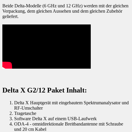
Beide Delta-Modelle (6 GHz und 12 GHz) werden mit der gleichen
Verpackung, dem gleichen Aussehen und dem gleichen Zubehör
geliefert.
Delta X G2/12 Paket Inhalt:
Delta X Hauptgerät mit eingebautem Spektrumanalysator und
RF-Umschalter
Tragetasche
Software Delta X auf einem USB-Laufwerk
ODA-4 - omnidirektionale Breitbandantenne mit Schraube
und 20 cm Kabel