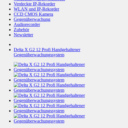
Verdeckte IP-Rekorder
WLAN und IP-Rekorder
CCD CMOS Kamera
Gegenüberwachung
Audiorecorder
Zubehör
Newsletter
Delta X G2 12 Profi Handgehaltener
Gegenüberwachungssystem