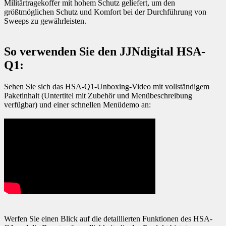
Militärtragekoffer mit hohem Schutz geliefert, um den
größtmöglichen Schutz und Komfort bei der Durchführung von
Sweeps zu gewährleisten.
So verwenden Sie den JJNdigital HSA-
Q1:
Sehen Sie sich das HSA-Q1-Unboxing-Video mit vollständigem
Paketinhalt (Untertitel mit Zubehör und Menübeschreibung
verfügbar) und einer schnellen Menüdemo an:
Werfen Sie einen Blick auf die detaillierten Funktionen des HSA-