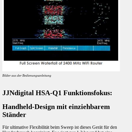
Bilder aus der Bedienungsanleitung
JJNdigital HSA-Q1 Funktionsfokus:
Handheld-Design mit einziehbarem
Ständer
Für ultimative Flexibilität beim Sweep ist dieses Gerät für den