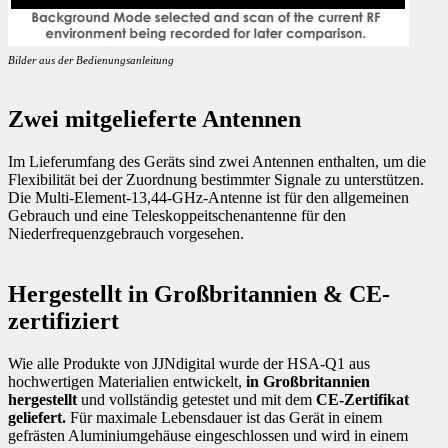
Bilder aus der Bedienungsanleitung
Zwei mitgelieferte Antennen
Im Lieferumfang des Geräts sind zwei Antennen enthalten, um die
Flexibilität bei der Zuordnung bestimmter Signale zu unterstützen.
Die Multi-Element-13,44-GHz-Antenne ist für den allgemeinen
Gebrauch und eine Teleskoppeitschenantenne für den
Niederfrequenzgebrauch vorgesehen.
Hergestellt in Großbritannien & CE-
zertifiziert
Wie alle Produkte von JJNdigital wurde der HSA-Q1 aus
hochwertigen Materialien entwickelt,
in Großbritannien
hergestellt
und vollständig getestet und mit dem
CE-Zertifikat
geliefert.
Für maximale Lebensdauer ist das Gerät in einem
gefrästen Aluminiumgehäuse eingeschlossen und wird in einem