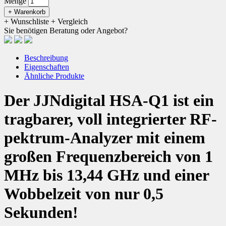
Menge
+ Warenkorb
+ Wunschliste
+ Vergleich
Sie benötigen Beratung oder Angebot?
Beschreibung
Eigenschaften
Ähnliche Produkte
Der JJNdigital HSA-Q1 ist ein
tragbarer, voll integrierter RF-
pektrum-Analyzer mit einem
großen Frequenzbereich von 1
MHz bis 13,44 GHz und einer
Wobbelzeit von nur 0,5
Sekunden!