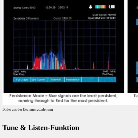
Bilder aus der Bedienungsanleitung
Tune & Listen-Funktion