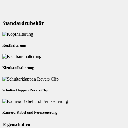
Standardzubehör
Kopfhalterung
Klettbandhalterung
Schulterklappen Revers Clip
Kamera Kabel und Fernsteuerung
Eigenschaften