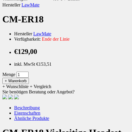
Hersteller
LawMate
CM-ER18
Hersteller
LawMate
Verfügbarkeit:
Ende der Linie
€129,00
inkl. MwSt €153,51
Menge
+ Warenkorb
+ Wunschliste
+ Vergleich
Sie benötigen Beratung oder Angebot?
Beschreibung
Eigenschaften
Ähnliche Produkte