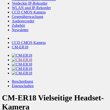
Verdeckte IP-Rekorder
WLAN und IP-Rekorder
CCD CMOS Kamera
Gegenüberwachung
Audiorecorder
Zubehör
Newsletter
CCD CMOS Kamera
CM-ER18
Beschreibung
Eigenschaften
CM-ER18 Vielseitige Headset-
Kamera