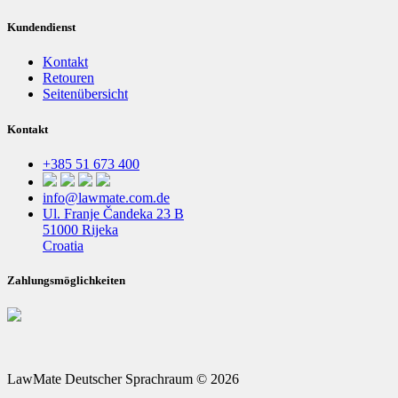
Kundendienst
Kontakt
Retouren
Seitenübersicht
Kontakt
+385 51 673 400
info@lawmate.com.de
Ul. Franje Čandeka 23 B
51000 Rijeka
Croatia
Zahlungsmöglichkeiten
LawMate Deutscher Sprachraum © 2026