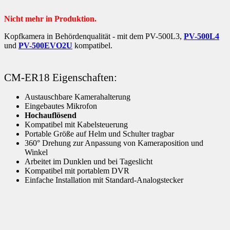
Nicht mehr in Produktion.
Kopfkamera in Behördenqualität - mit dem PV-500L3,
PV-500L4
und
PV-500EVO2U
kompatibel.
CM-ER18 Eigenschaften:
Austauschbare Kamerahalterung
Eingebautes Mikrofon
Hochauflösend
Kompatibel mit Kabelsteuerung
Portable Größe auf Helm und Schulter tragbar
360° Drehung zur Anpassung von Kameraposition und
Winkel
Arbeitet im Dunklen und bei Tageslicht
Kompatibel mit portablem DVR
Einfache Installation mit Standard-Analogstecker