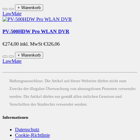
+ Warenkorb
LawMate
PV-500HDW Pro WLAN DVR
€274,00
inkl. MwSt €326,06
+ Warenkorb
LawMate
Haftungsausschluss: Die Artikel auf dieser Webseite dürfen nicht zum
Zwecke der illegalen Überwachung von ahnungslosen Personen verwendet
werden. Die Artikel dürfen nur gemäß allen örtlichen Gesetzen und
Vorschriften des Strafrechts verwendet werden.
Informationen
Datenschutz
Cookie-Richtlinie