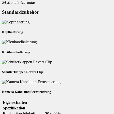
24 Monate Garantie
Standardzubehör
Kopfhalterung
Klettbandhalterung
Schulterklappen Revers Clip
Kamera Kabel und Fernsteuerung
Eigenschaften
Spezifikation
Betriebsfeuchtigkeit
20 ~ 90%