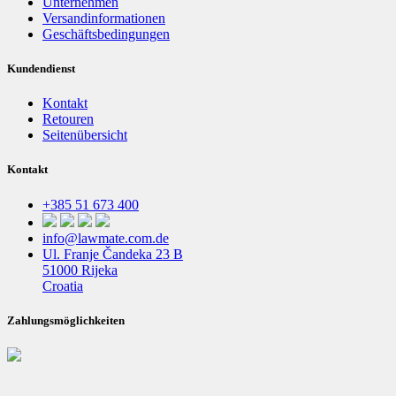
Unternehmen
Versandinformationen
Geschäftsbedingungen
Kundendienst
Kontakt
Retouren
Seitenübersicht
Kontakt
+385 51 673 400
info@lawmate.com.de
Ul. Franje Čandeka 23 B
51000 Rijeka
Croatia
Zahlungsmöglichkeiten