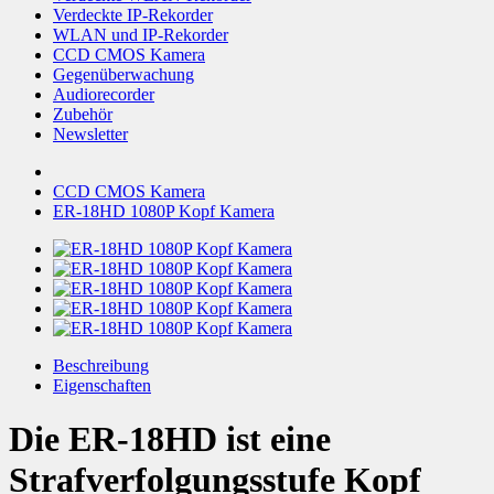
Verdeckte IP-Rekorder
WLAN und IP-Rekorder
CCD CMOS Kamera
Gegenüberwachung
Audiorecorder
Zubehör
Newsletter
CCD CMOS Kamera
ER-18HD 1080P Kopf Kamera
Beschreibung
Eigenschaften
Die ER-18HD ist eine
Strafverfolgungsstufe Kopf