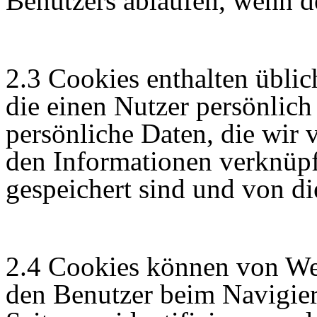
Benutzers ablaufen, wenn d
2.3 Cookies enthalten üblic
die einen Nutzer persönlich
persönliche Daten, die wir 
den Informationen verknüpf
gespeichert sind und von di
2.4 Cookies können von We
den Benutzer beim Navigier