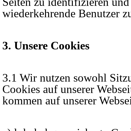
Seiten zu identifizieren un
wiederkehrende Benutzer zu 
3. Unsere Cookies
3.1 Wir nutzen sowohl Sitzu
Cookies auf unserer Websei
kommen auf unserer Websei