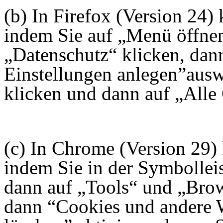
(b) In Firefox (Version 24)
indem Sie auf „Menü öffnen
„Datenschutz“ klicken, dan
Einstellungen anlegen”ausw
klicken und dann auf „Alle 
(c) In Chrome (Version 29) 
indem Sie in der Symbolle
dann auf „Tools“ und „Brow
dann “Cookies und andere 