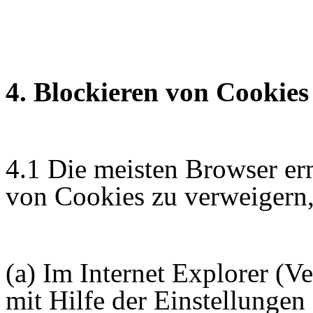
4. Blockieren von Cookies
4.1 Die meisten Browser e
von Cookies zu verweigern,
(a) Im Internet Explorer (V
mit Hilfe der Einstellunge