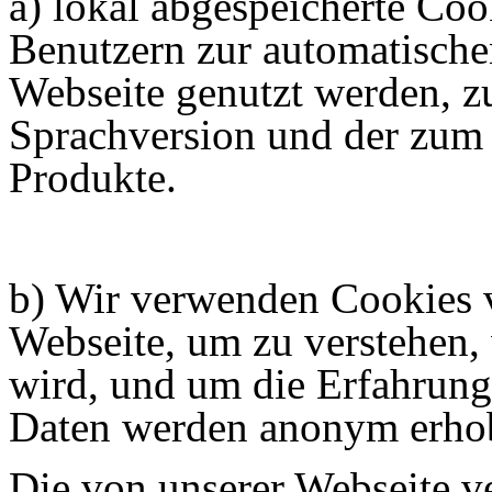
a) lokal abgespeicherte Cook
Benutzern zur automatisch
Webseite genutzt werden, z
Sprachversion und der zum
Produkte.
b) Wir verwenden Cookies v
Webseite, um zu verstehen,
wird, und um die Erfahrung
Daten werden anonym erho
Die von unserer Webseite v