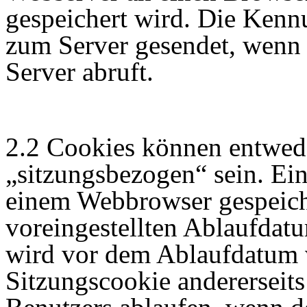
gespeichert wird. Die Kenn
zum Server gesendet, wenn 
Server abruft.
2.2 Cookies können entwede
„sitzungsbezogen“ sein. Ei
einem Webbrowser gespeich
voreingestellten Ablaufdatum
wird vor dem Ablaufdatum 
Sitzungscookie andererseit