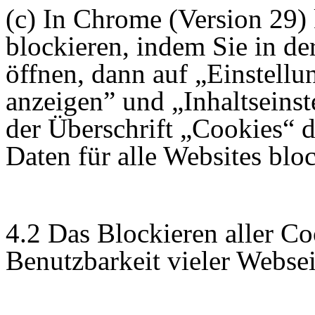
(c) In Chrome (Version 29)
blockieren, indem Sie in d
öffnen, dann auf „Einstellu
anzeigen” und „Inhaltseinst
der Überschrift „Cookies“ 
Daten für alle Websites blo
4.2 Das Blockieren aller Co
Benutzbarkeit vieler Webse