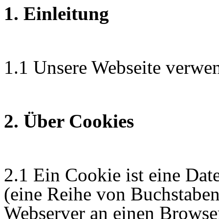
1. Einleitung
1.1 Unsere Webseite verwen
2. Über Cookies
2.1 Ein Cookie ist eine Dat
(eine Reihe von Buchstaben
Webserver an einen Browse