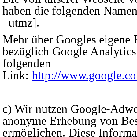
haben die folgenden Namen
_utmz].
Mehr über Googles eigene
bezüglich Google Analytics
folgenden
Link:
http://www.google.com
c) Wir nutzen Google-Adwo
anonyme Erhebung von Bes
ermöglichen. Diese Informa