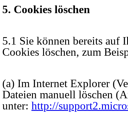
5. Cookies löschen
5.1 Sie können bereits auf
Cookies löschen, zum Beisp
(a) Im Internet Explorer (V
Dateien manuell löschen (A
unter:
http://support2.micr