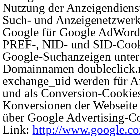
Nutzung der Anzeigendienst
Such- und Anzeigenetzwerk
Google für Google AdWord
PREF-, NID- und SID-Cooki
Google-Suchanzeigen unters
Domainnamen doubleclick.ne
exchange_uid werden für A
und als Conversion-Cookie
Konversionen der Webseite 
über Google Advertising-Co
Link:
http://www.google.com