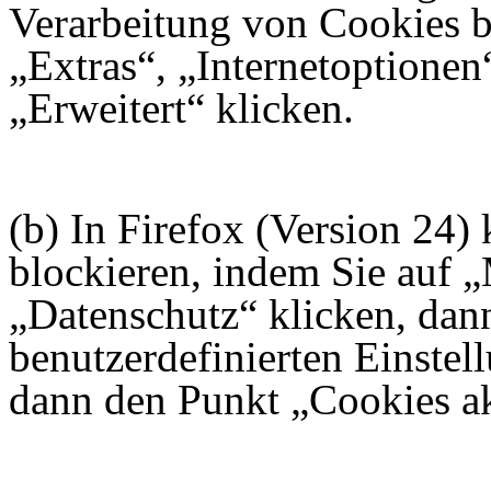
Verarbeitung von Cookies b
„Extras“, „Internetoptione
„Erweitert“ klicken.
(b) In Firefox (Version 24)
blockieren, indem Sie auf 
„Datenschutz“ klicken, da
benutzerdefinierten Einste
dann den Punkt „Cookies ak