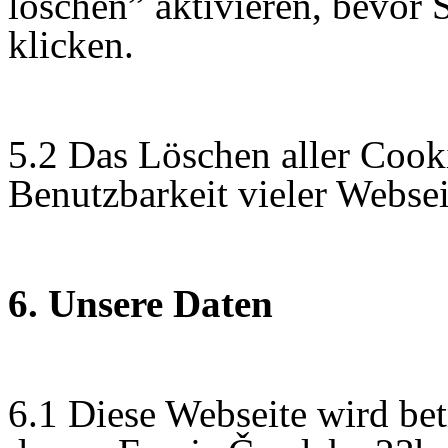
löschen” aktivieren, bevor 
klicken.
5.2 Das Löschen aller Cooki
Benutzbarkeit vieler Webse
6. Unsere Daten
6.1 Diese Webseite wird be