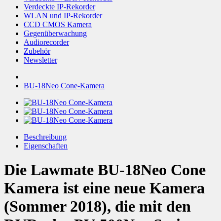
Verdeckte IP-Rekorder
WLAN und IP-Rekorder
CCD CMOS Kamera
Gegenüberwachung
Audiorecorder
Zubehör
Newsletter
BU-18Neo Cone-Kamera
Beschreibung
Eigenschaften
Die Lawmate BU-18Neo Cone
Kamera ist eine neue Kamera
(Sommer 2018), die mit den