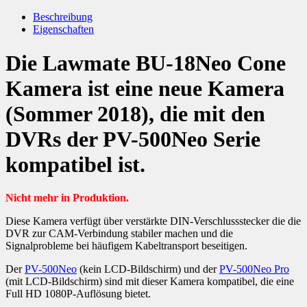
Beschreibung
Eigenschaften
Die Lawmate BU-18Neo Cone
Kamera ist eine neue Kamera
(Sommer 2018), die mit den
DVRs der PV-500Neo Serie
kompatibel ist.
Nicht mehr in Produktion.
Diese Kamera verfügt über verstärkte DIN-Verschlussstecker die die
DVR zur CAM-Verbindung stabiler machen und die
Signalprobleme bei häufigem Kabeltransport beseitigen.
Der
PV-500Neo
(kein LCD-Bildschirm) und der
PV-500Neo Pro
(mit LCD-Bildschirm) sind mit dieser Kamera kompatibel, die eine
Full HD 1080P-Auflösung bietet.