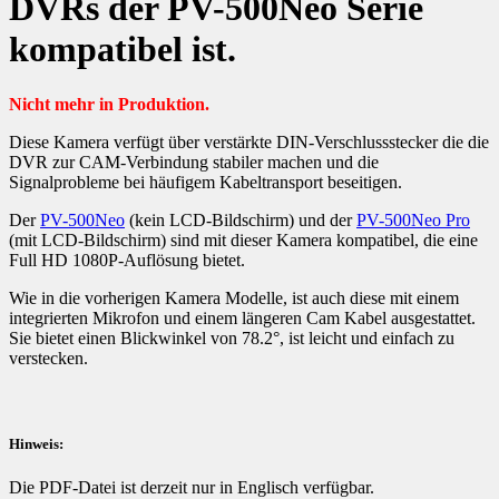
DVRs der PV-500Neo Serie
kompatibel ist.
Nicht mehr in Produktion.
Diese Kamera verfügt über verstärkte DIN-Verschlussstecker die die
DVR zur CAM-Verbindung stabiler machen und die
Signalprobleme bei häufigem Kabeltransport beseitigen.
Der
PV-500Neo
(kein LCD-Bildschirm) und der
PV-500Neo Pro
(mit LCD-Bildschirm) sind mit dieser Kamera kompatibel, die eine
Full HD 1080P-Auflösung bietet.
Wie in die vorherigen Kamera Modelle, ist auch diese mit einem
integrierten Mikrofon und einem längeren Cam Kabel ausgestattet.
Sie bietet einen Blickwinkel von 78.2°, ist leicht und einfach zu
verstecken.
Hinweis:
Die PDF-Datei ist derzeit nur in Englisch verfügbar.