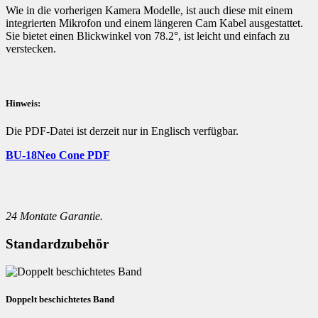
Wie in die vorherigen Kamera Modelle, ist auch diese mit einem
integrierten Mikrofon und einem längeren Cam Kabel ausgestattet.
Sie bietet einen Blickwinkel von 78.2°, ist leicht und einfach zu
verstecken.
Hinweis:
Die PDF-Datei ist derzeit nur in Englisch verfügbar.
BU-18Neo Cone PDF
24 Montate Garantie.
Standardzubehör
Doppelt beschichtetes Band