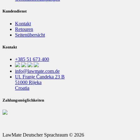
Kundendienst
Kontakt
Retouren
Seitenübersicht
Kontakt
+385 51 673 400
info@lawmate.com.de
Ul. Franje Čandeka 23 B
51000 Rijeka
Croatia
Zahlungsmöglichkeiten
LawMate Deutscher Sprachraum © 2026