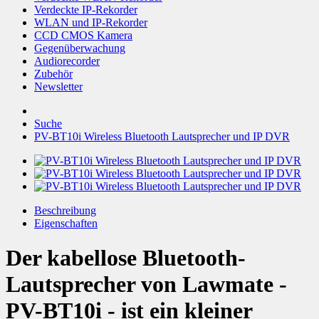
Verdeckte IP-Rekorder
WLAN und IP-Rekorder
CCD CMOS Kamera
Gegenüberwachung
Audiorecorder
Zubehör
Newsletter
Suche
PV-BT10i Wireless Bluetooth Lautsprecher und IP DVR
Beschreibung
Eigenschaften
Der kabellose Bluetooth-
Lautsprecher von Lawmate -
PV-BT10i - ist ein kleiner