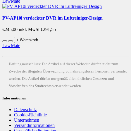
LawMate
PV-AP10i verdeckter DVR im Luftreiniger-Design
€245,00
inkl. MwSt €291,55
+ Warenkorb
LawMate
Haftungsausschluss: Die Artikel auf dieser Webseite dürfen nicht zum
Zwecke der illegalen Überwachung von ahnungslosen Personen verwendet
werden. Die Artikel dürfen nur gemäß allen örtlichen Gesetzen und
Vorschriften des Strafrechts verwendet werden.
Informationen
Datenschutz
Cookie-Richtlinie
Unternehmen
Versandinformationen
Geschäftsbedingungen