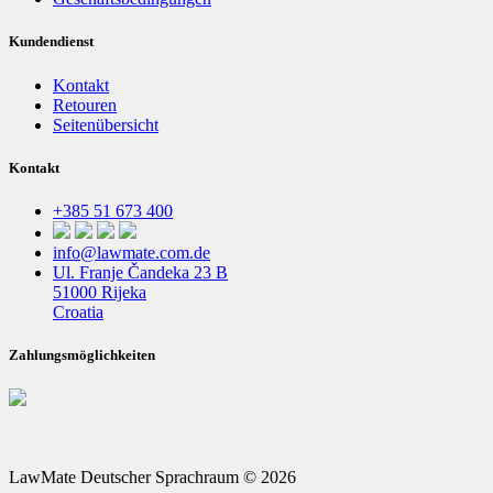
Kundendienst
Kontakt
Retouren
Seitenübersicht
Kontakt
+385 51 673 400
info@lawmate.com.de
Ul. Franje Čandeka 23 B
51000 Rijeka
Croatia
Zahlungsmöglichkeiten
LawMate Deutscher Sprachraum © 2026