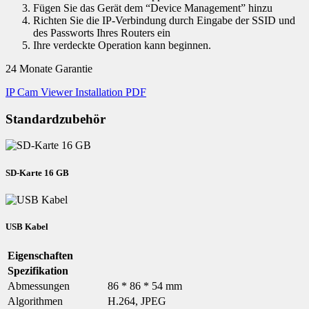
Fügen Sie das Gerät dem “Device Management” hinzu
Richten Sie die IP-Verbindung durch Eingabe der SSID und
des Passworts Ihres Routers ein
Ihre verdeckte Operation kann beginnen.
24 Monate Garantie
IP Cam Viewer Installation PDF
Standardzubehör
SD-Karte 16 GB
USB Kabel
Eigenschaften
Spezifikation
Abmessungen
86 * 86 * 54 mm
Algorithmen
H.264, JPEG