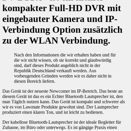
kompakter Full-HD DVR mit
eingebauter Kamera und IP-
Verbindung Option zusätzlich
zu der WLAN Verbindung.
Nach den Informationen die wir erhalten haben und für
die wir nicht wissen, ob sie korrekt und glaubwürdig
sind, darf dieses Produkt angeblich nicht in der
Republik Deutschland verkauft werden. Aus
vorbeugenden Gründen werden wir es daher nicht in
diesen Bereich liefern.
Das Gerät ist der neueste Newcomer im IP-Bereich. Das beste an
diesem Gerät ist das es ein Echter Bluetooth Lautsprecher ist, den
man Täglich nutzen kann. Das Gerät ist kompakt und schwerer als
wir es von Lawmate Produkte gewohnt sind. Der Lautsprecher
produziert einen klaren Ton, und ist leicht zu bedienen.
Der kabellose Bluetooth-Lautsprecher ist der ideale Begleiter für
Zuhause, im Büro oder unterwegs. Es ist gängige Praxis einen