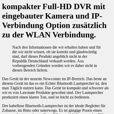
kompakter Full-HD DVR mit
eingebauter Kamera und IP-
Verbindung Option zusätzlich
zu der WLAN Verbindung.
Nach den Informationen die wir erhalten haben und für
die wir nicht wissen, ob sie korrekt und glaubwürdig
sind, darf dieses Produkt angeblich nicht in der
Republik Deutschland verkauft werden. Aus
vorbeugenden Gründen werden wir es daher nicht in
diesen Bereich liefern.
Das Gerät ist der neueste Newcomer im IP-Bereich. Das beste an
diesem Gerät ist das es ein Echter Bluetooth Lautsprecher ist, den
man Täglich nutzen kann. Das Gerät ist kompakt und schwerer als
wir es von Lawmate Produkte gewohnt sind. Der Lautsprecher
produziert einen klaren Ton, und ist leicht zu bedienen.
Der kabellose Bluetooth-Lautsprecher ist der ideale Begleiter für
Zuhause, im Büro oder unterwegs. Es ist gängige Praxis einen