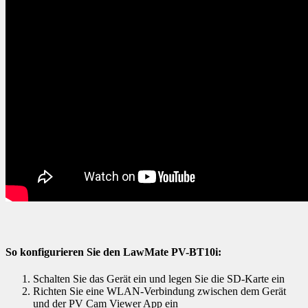
So konfigurieren Sie den LawMate PV-BT10i:
Schalten Sie das Gerät ein und legen Sie die SD-Karte ein
Richten Sie eine WLAN-Verbindung zwischen dem Gerät
und der PV Cam Viewer App ein