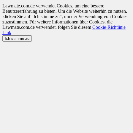
Lawmate.com.de verwendet Cookies, um eine bessere
Benutzererfahrung zu bieten. Um die Website weiterhin zu nutzen,
klicken Sie auf "Ich stimme zu", um der Verwendung von Cookies
zuzustimmen. Für weitere Informationen über Cookies, die
Lawmate.com.de verwendet, folgen Sie diesem
Cookie-Richtlinie
Link
Ich stimme zu